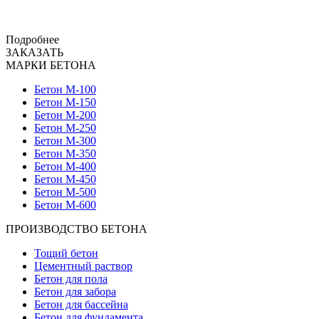
Подробнее
ЗАКАЗАТЬ
МАРКИ БЕТОНА
Бетон М-100
Бетон М-150
Бетон М-200
Бетон М-250
Бетон М-300
Бетон М-350
Бетон М-400
Бетон М-450
Бетон М-500
Бетон М-600
ПРОИЗВОДСТВО БЕТОНА
Тощий бетон
Цементный раствор
Бетон для пола
Бетон для забора
Бетон для бассейна
Бетон для фундамента