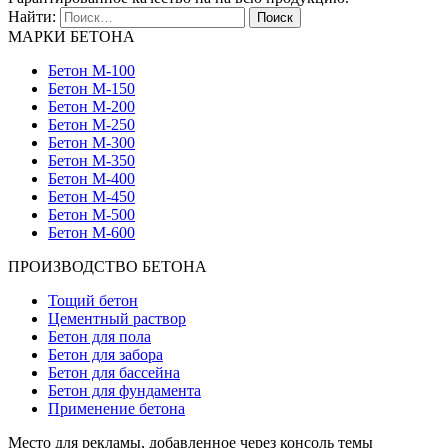
Найти:
МАРКИ БЕТОНА
Бетон М-100
Бетон М-150
Бетон М-200
Бетон М-250
Бетон М-300
Бетон М-350
Бетон М-400
Бетон М-450
Бетон М-500
Бетон М-600
ПРОИЗВОДСТВО БЕТОНА
Тощий бетон
Цементный раствор
Бетон для пола
Бетон для забора
Бетон для бассейна
Бетон для фундамента
Применение бетона
Место для рекламы, добавленное через консоль темы