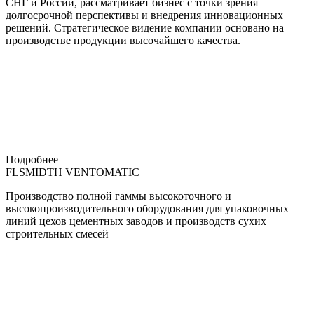
СНГ и России, рассматривает бизнес с точки зрения
долгосрочной перспективы и внедрения инновационных
решений. Стратегическое видение компании основано на
производстве продукции высочайшего качества.
Подробнее
FLSMIDTH VENTOMATIC
Производство полной гаммы высокоточного и
высокопроизводительного оборудования для упаковочных
линий цехов цементных заводов и производств сухих
строительных смесей