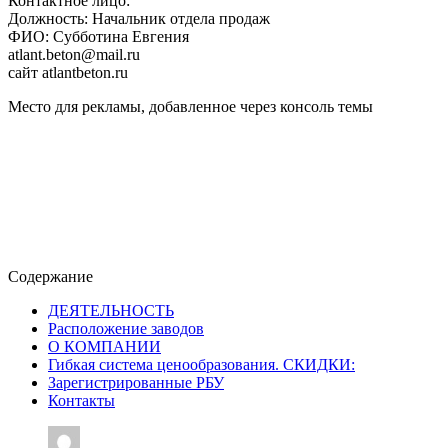
Контактное лицо:
Должность: Начальник отдела продаж
ФИО: Субботина Евгения
atlant.beton@mail.ru
сайт atlantbeton.ru
Место для рекламы, добавленное через консоль темы
Содержание
ДЕЯТЕЛЬНОСТЬ
Расположение заводов
О КОМПАНИИ
Гибкая система ценообразования. СКИДКИ:
Зарегистрированные РБУ
Контакты