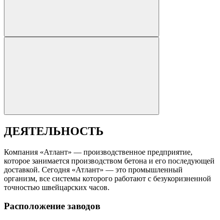
ДЕЯТЕЛЬНОСТЬ
Компания «Атлант» — производственное предприятие,
которое занимается производством бетона и его последующей
доставкой. Сегодня «Атлант» — это промышленный
организм, все системы которого работают с безукоризненной
точностью швейцарских часов.
Расположение заводов