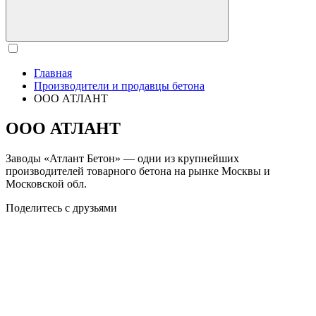
Главная
Производители и продавцы бетона
ООО АТЛАНТ
ООО АТЛАНТ
Заводы «Атлант Бетон» — одни из крупнейших
производителей товарного бетона на рынке Москвы и
Московской обл.
Поделитесь с друзьями