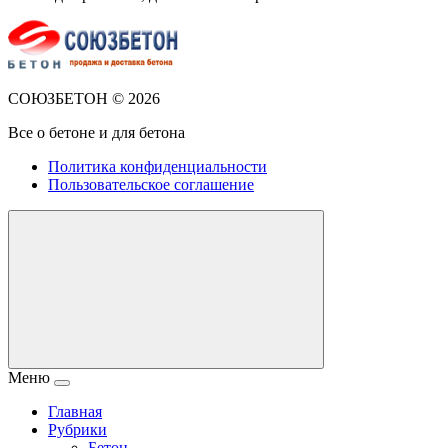
СОЮЗБЕТОН ©
2026
Все о бетоне и для бетона
Политика конфиденциальности
Пользовательское соглашение
Меню
Главная
Рубрики
Бетон