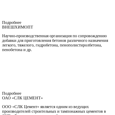
Подробнее
ВНЕШХИМОПТ
Научно-производственная организация по сопровождению
добавки для приготовления бетонов различного назначения
легкого, тяжелого, гидробетона, пенополистиролбетона,
пенобетона и др.
Подробнее
ОАО «СЛК ЦЕМЕНТ»
ООО «СЛК Цемент» является одним из ведущих
производителей строительных и тампонажных цементов в