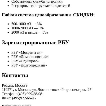
Собственная служба логистики
Регулярные инструктажи водителей
Гибкая система ценообразования. СКИДКИ:
500-1000 м3 — 3%
1000-2000 м3 — 5%
2000 м3 и выше — 7%
Зарегистрированные РБУ
РБУ «Мосрентген»
РБУ «Ломоносовский»
РБУ «Одинцово»
РБУ «Долгопрудный»
Контакты
Россия, Москва
119571, г. Москва, ул. Ломоносовский проспект дом 27
Телефон: (495) 999-88-08
Факс: (495)922-66-45