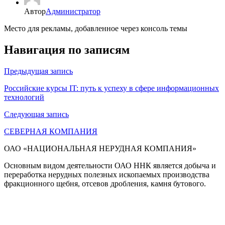
Автор
Администратор
Место для рекламы, добавленное через консоль темы
Навигация по записям
Предыдущая запись
Российские курсы IT: путь к успеху в сфере информационных
технологий
Следующая запись
СЕВЕРНАЯ КОМПАНИЯ
ОАО «НАЦИОНАЛЬНАЯ НЕРУДНАЯ КОМПАНИЯ»
Основным видом деятельности ОАО ННК является добыча и
переработка нерудных полезных ископаемых производства
фракционного щебня, отсевов дробления, камня бутового.