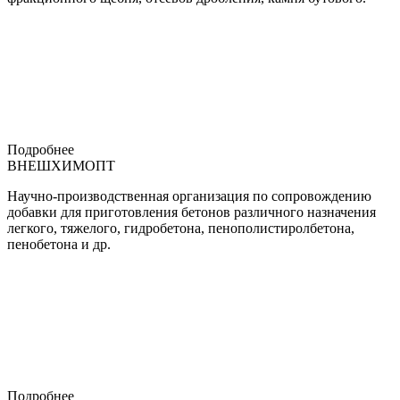
Подробнее
ВНЕШХИМОПТ
Научно-производственная организация по сопровождению
добавки для приготовления бетонов различного назначения
легкого, тяжелого, гидробетона, пенополистиролбетона,
пенобетона и др.
Подробнее