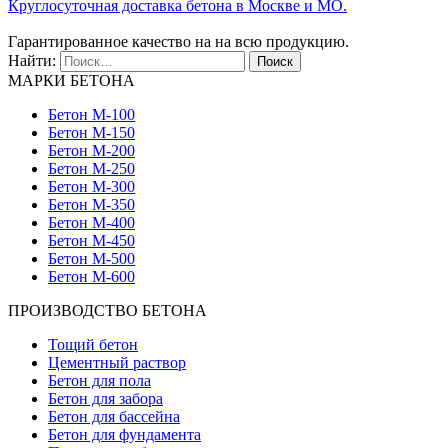
Круглосуточная доставка бетона в Москве и МО.
Гарантированное качество на на всю продукцию.
Найти:
МАРКИ БЕТОНА
Бетон М-100
Бетон М-150
Бетон М-200
Бетон М-250
Бетон М-300
Бетон М-350
Бетон М-400
Бетон М-450
Бетон М-500
Бетон М-600
ПРОИЗВОДСТВО БЕТОНА
Тощий бетон
Цементный раствор
Бетон для пола
Бетон для забора
Бетон для бассейна
Бетон для фундамента