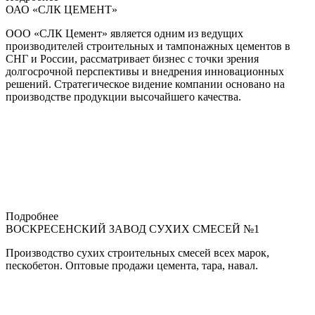
ОАО «СЛК ЦЕМЕНТ»
ООО «СЛК Цемент» является одним из ведущих
производителей строительных и тампонажных цементов в
СНГ и России, рассматривает бизнес с точки зрения
долгосрочной перспективы и внедрения инновационных
решений. Стратегическое видение компании основано на
производстве продукции высочайшего качества.
Подробнее
ВОСКРЕСЕНСКИЙ ЗАВОД СУХИХ СМЕСЕЙ №1
Производство сухих строительных смесей всех марок,
пескобетон. Оптовые продажи цемента, тара, навал.