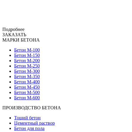
Подробнее
ЗАКАЗАТЬ
МАРКИ БЕТОНА
Бетон М-100
Бетон М-150
Бетон М-200
Бетон М-250
Бетон М-300
Бетон М-350
Бетон М-400
Бетон М-450
Бетон М-500
Бетон М-600
ПРОИЗВОДСТВО БЕТОНА
Тощий бетон
Цементный раствор
Бетон для пола