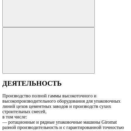
ДЕЯТЕЛЬНОСТЬ
Производство полной гаммы высокоточного и
высокопроизводительного оборудования для упаковочных
линий цехов цементных заводов и производств сухих
строительных смесей,
в том числе:
— ротационные и рядные упаковочные машины Giromat
разной производительность и c гарантированной точностью