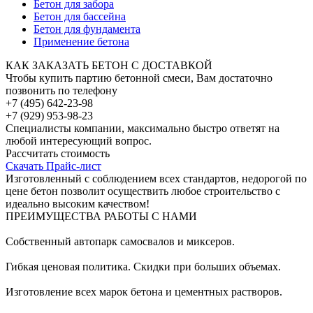
Бетон для забора
Бетон для бассейна
Бетон для фундамента
Применение бетона
КАК ЗАКАЗАТЬ БЕТОН С ДОСТАВКОЙ
Чтобы купить партию бетонной смеси, Вам достаточно
позвонить по телефону
+7 (495) 642-23-98
+7 (929) 953-98-23
Специалисты компании, максимально быстро ответят на
любой интересующий вопрос.
Рассчитать стоимость
Скачать Прайс-лист
Изготовленный с соблюдением всех стандартов, недорогой по
цене бетон позволит осуществить любое строительство с
идеально высоким качеством!
ПРЕИМУЩЕСТВА РАБОТЫ С НАМИ
Собственный автопарк самосвалов и миксеров.
Гибкая ценовая политика. Скидки при больших объемах.
Изготовление всех марок бетона и цементных растворов.