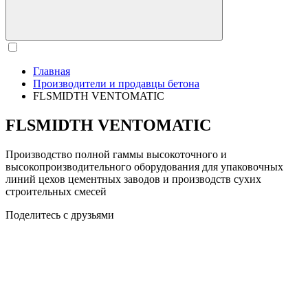
Главная
Производители и продавцы бетона
FLSMIDTH VENTOMATIC
FLSMIDTH VENTOMATIC
Производство полной гаммы высокоточного и
высокопроизводительного оборудования для упаковочных
линий цехов цементных заводов и производств сухих
строительных смесей
Поделитесь с друзьями