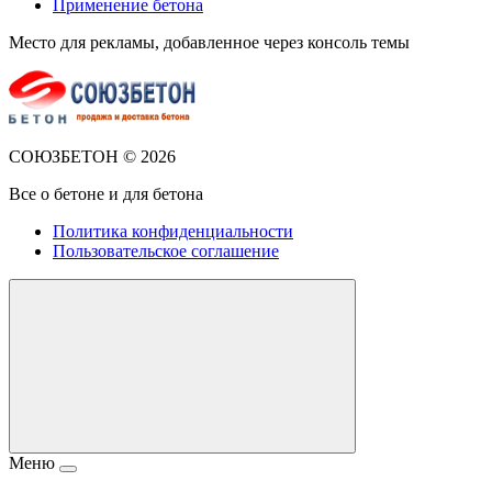
Применение бетона
Место для рекламы, добавленное через консоль темы
СОЮЗБЕТОН ©
2026
Все о бетоне и для бетона
Политика конфиденциальности
Пользовательское соглашение
Меню