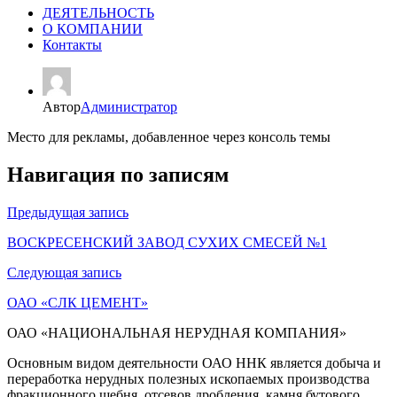
ДЕЯТЕЛЬНОСТЬ
О КОМПАНИИ
Контакты
Автор
Администратор
Место для рекламы, добавленное через консоль темы
Навигация по записям
Предыдущая запись
ВОСКРЕСЕНСКИЙ ЗАВОД СУХИХ СМЕСЕЙ №1
Следующая запись
ОАО «СЛК ЦЕМЕНТ»
ОАО «НАЦИОНАЛЬНАЯ НЕРУДНАЯ КОМПАНИЯ»
Основным видом деятельности ОАО ННК является добыча и
переработка нерудных полезных ископаемых производства
фракционного щебня, отсевов дробления, камня бутового.