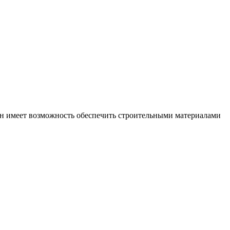
он имеет возможность обеспечить строительными материалами