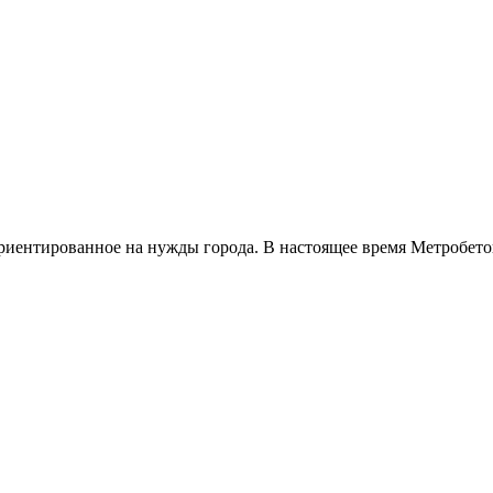
ориентированное на нужды города. В настоящее время Метробет