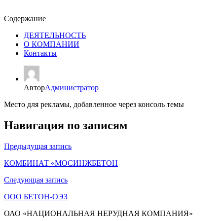
Содержание
ДЕЯТЕЛЬНОСТЬ
О КОМПАНИИ
Контакты
Автор
Администратор
Место для рекламы, добавленное через консоль темы
Навигация по записям
Предыдущая запись
КОМБИНАТ «МОСИНЖБЕТОН
Следующая запись
ООО БЕТОН-ОЭЗ
ОАО «НАЦИОНАЛЬНАЯ НЕРУДНАЯ КОМПАНИЯ»