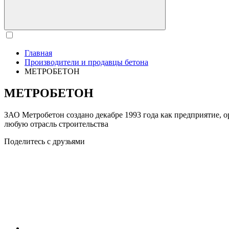
Главная
Производители и продавцы бетона
МЕТРОБЕТОН
МЕТРОБЕТОН
ЗАО Метробетон создано декабре 1993 года как предприятие, 
любую отрасль строительства
Поделитесь с друзьями