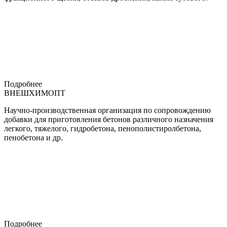
Подробнее
ВНЕШХИМОПТ
Научно-производственная организация по сопровождению
добавки для приготовления бетонов различного назначения
легкого, тяжелого, гидробетона, пенополистиролбетона,
пенобетона и др.
Подробнее