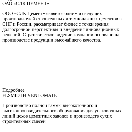
ОАО «СЛК ЦЕМЕНТ»
ООО «СЛК Цемент» является одним из ведущих
производителей строительных и тампонажных цементов в
СНГ и России, рассматривает бизнес с точки зрения
долгосрочной перспективы и внедрения инновационных
решений. Стратегическое видение компании основано на
производстве продукции высочайшего качества.
Подробнее
FLSMIDTH VENTOMATIC
Производство полной гаммы высокоточного и
высокопроизводительного оборудования для упаковочных
линий цехов цементных заводов и производств сухих
строительных смесей