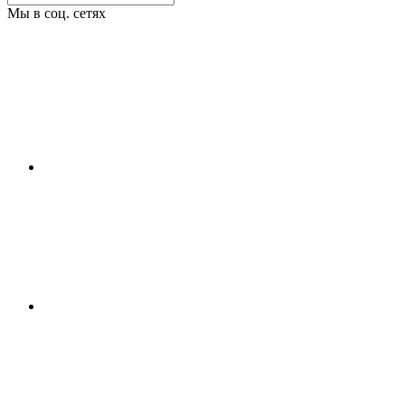
Мы в соц. сетях