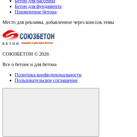
Бетон для бассейна
Бетон для фундамента
Применение бетона
Место для рекламы, добавленное через консоль темы
СОЮЗБЕТОН ©
2026
Все о бетоне и для бетона
Политика конфиденциальности
Пользовательское соглашение