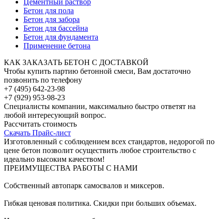
Цементный раствор
Бетон для пола
Бетон для забора
Бетон для бассейна
Бетон для фундамента
Применение бетона
КАК ЗАКАЗАТЬ БЕТОН С ДОСТАВКОЙ
Чтобы купить партию бетонной смеси, Вам достаточно
позвонить по телефону
+7 (495) 642-23-98
+7 (929) 953-98-23
Специалисты компании, максимально быстро ответят на
любой интересующий вопрос.
Рассчитать стоимость
Скачать Прайс-лист
Изготовленный с соблюдением всех стандартов, недорогой по
цене бетон позволит осуществить любое строительство с
идеально высоким качеством!
ПРЕИМУЩЕСТВА РАБОТЫ С НАМИ
Собственный автопарк самосвалов и миксеров.
Гибкая ценовая политика. Скидки при больших объемах.