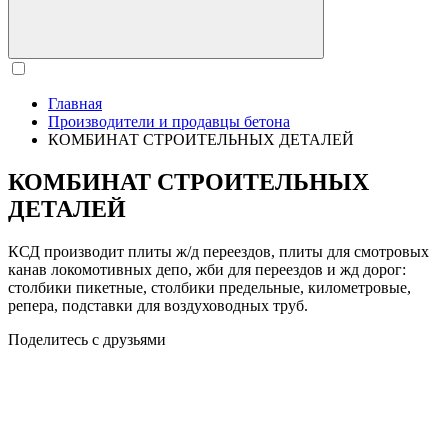
Главная
Производители и продавцы бетона
КОМБИНАТ СТРОИТЕЛЬНЫХ ДЕТАЛЕЙ
КОМБИНАТ СТРОИТЕЛЬНЫХ
ДЕТАЛЕЙ
КСД производит плиты ж/д переездов, плиты для смотровых
канав локомотивных депо, жби для переездов и жд дорог:
столбики пикетные, столбики предельные, километровые,
репера, подставки для воздуховодных труб.
Поделитесь с друзьями