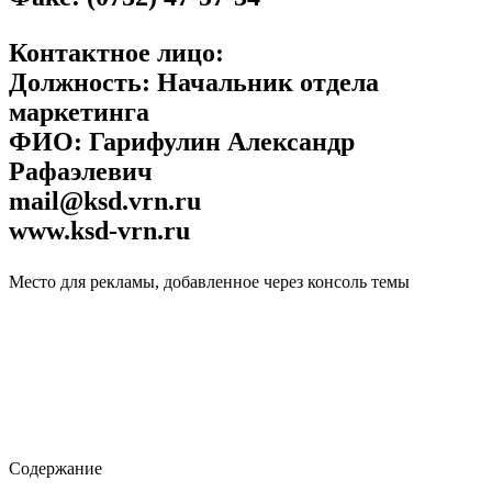
Контактное лицо:
Должность: Начальник отдела
маркетинга
ФИО: Гарифулин Александр
Рафаэлевич
mail@ksd.vrn.ru
www.ksd-vrn.ru
Место для рекламы, добавленное через консоль темы
Содержание