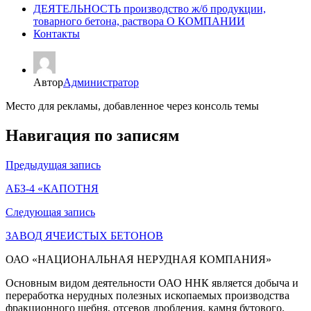
ДЕЯТЕЛЬНОСТЬ производство ж/б продукции,
товарного бетона, раствора О КОМПАНИИ
Контакты
Автор
Администратор
Место для рекламы, добавленное через консоль темы
Навигация по записям
Предыдущая запись
АБЗ-4 «КАПОТНЯ
Следующая запись
ЗАВОД ЯЧЕИСТЫХ БЕТОНОВ
ОАО «НАЦИОНАЛЬНАЯ НЕРУДНАЯ КОМПАНИЯ»
Основным видом деятельности ОАО ННК является добыча и
переработка нерудных полезных ископаемых производства
фракционного щебня, отсевов дробления, камня бутового.