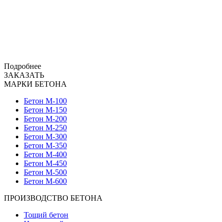
Подробнее
ЗАКАЗАТЬ
МАРКИ БЕТОНА
Бетон М-100
Бетон М-150
Бетон М-200
Бетон М-250
Бетон М-300
Бетон М-350
Бетон М-400
Бетон М-450
Бетон М-500
Бетон М-600
ПРОИЗВОДСТВО БЕТОНА
Тощий бетон